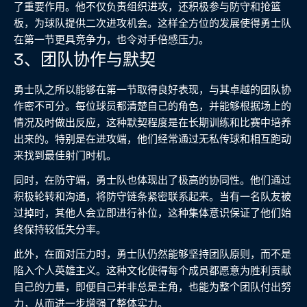
了重要作用。他不仅负责组织进攻，还积极参与防守和抢篮
板，为球队提供二次进攻机会。这样全方位的发展使得勇士队
在第一节更具竞争力，也令对手倍感压力。
3、团队协作与默契
勇士队之所以能够在第一节取得良好表现，与其卓越的团队协
作密不可分。每位球员都清楚自己的角色，并能够根据场上的
情况及时做出反应，这种默契程度是在长期训练和比赛中培养
出来的。特别是在进攻端，他们经常通过无私传球和相互跑动
来找到最佳射门时机。
同时，在防守端，勇士队也体现出了极高的协同性。他们通过
积极轮转和沟通，将防守链条紧密联系起来。当有一名队友被
过掉时，其他人会立即进行补位，这种集体意识保证了他们始
终保持较低失分率。
此外，在面对压力时，勇士队仍然能够坚持团队原则，而不是
陷入个人英雄主义。这种文化使得每个成员都愿意为胜利贡献
自己的力量，即便自己并非总是主角，也能为整个团队付出努
力，从而进一步增强了整体实力。