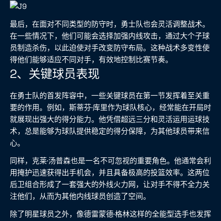
最后，在面对不同类型的防守时，勇士队也会灵活调整战术。
在一些情况下，他们可能会选择加强内线攻击，通过大个子球
员制造杀伤，以此迫使对手改变防守布局。这种战术多变性使
得他们能够适应不同对手，有效地控制比赛节奏。
2、关键球员表现
在勇士队的首发阵容中，一些关键球员在第一节发挥着至关重
要的作用。例如，斯蒂芬·库里作为球队核心，经常能在开局时
就展现出强大的得分能力。他凭借超远三分和灵活运用运球技
术，总是能够为球队提供稳定的得分保障，为其他球员带来信
心。
同样，克莱·汤普森也是一名不可忽视的重要角色。他通常会利
用掩护迅速获得出手机会，并且具备极高的投篮效率。这两位
后卫组合形成了一套强大的外线火力网，让对手不得不全力关
注他们，从而为其他内线球员创造了空间。
除了明星球员之外，像德雷蒙德·格林这样的全能型选手也发挥