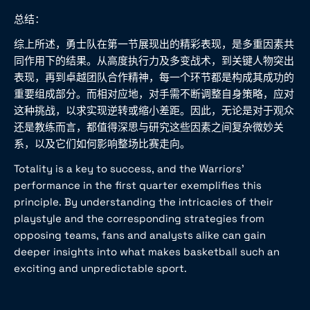
总结：
综上所述，勇士队在第一节展现出的精彩表现，是多重因素共
同作用下的结果。从高度执行力及多变战术，到关键人物突出
表现，再到卓越团队合作精神，每一个环节都是构成其成功的
重要组成部分。而相对应地，对手需不断调整自身策略，应对
这种挑战，以求实现逆转或缩小差距。因此，无论是对于观众
还是教练而言，都值得深思与研究这些因素之间复杂微妙关
系，以及它们如何影响整场比赛走向。
Totality is a key to success, and the Warriors’
performance in the first quarter exemplifies this
principle. By understanding the intricacies of their
playstyle and the corresponding strategies from
opposing teams, fans and analysts alike can gain
deeper insights into what makes basketball such an
exciting and unpredictable sport.