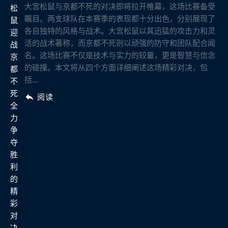
大宫松鼠与京都不死的对决即将拉开帷幕，这场比赛备受
瞩目。两支球队在本赛季的表现都十分出色，分别展现了
各自独特的风格与战术。大宫松鼠以其迅猛的攻击力和灵
活的战术著称，而京都不死则以顽强的防守和团队配合闻
名。这场比赛不仅是技术与实力的较量，更是智慧与信念
的碰撞。本文将从四个方面详细阐述这场精彩对决，包
括...
阅读