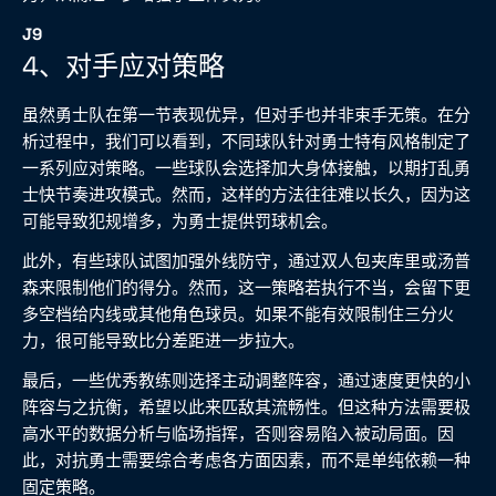
J9
4、对手应对策略
虽然勇士队在第一节表现优异，但对手也并非束手无策。在分
析过程中，我们可以看到，不同球队针对勇士特有风格制定了
一系列应对策略。一些球队会选择加大身体接触，以期打乱勇
士快节奏进攻模式。然而，这样的方法往往难以长久，因为这
可能导致犯规增多，为勇士提供罚球机会。
此外，有些球队试图加强外线防守，通过双人包夹库里或汤普
森来限制他们的得分。然而，这一策略若执行不当，会留下更
多空档给内线或其他角色球员。如果不能有效限制住三分火
力，很可能导致比分差距进一步拉大。
最后，一些优秀教练则选择主动调整阵容，通过速度更快的小
阵容与之抗衡，希望以此来匹敌其流畅性。但这种方法需要极
高水平的数据分析与临场指挥，否则容易陷入被动局面。因
此，对抗勇士需要综合考虑各方面因素，而不是单纯依赖一种
固定策略。