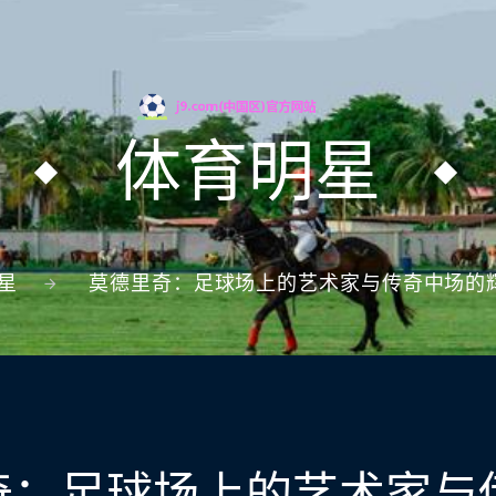
体育明星
星
莫德里奇：足球场上的艺术家与传奇中场的
奇：足球场上的艺术家与