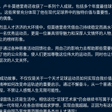
，卢卡·莫德里奇还收获了一系列个人成就，包括多个年度最佳
球奖。这些荣誉充分体现了他在现代足球界中的独特价值与重要性
的偶像。
烈且人才济济的大环境中，但莫德里奇凭借自己持续稳定而高水
一名优秀运动员，更是一位兼具领导魅力和深厚人文情怀的人物
上的榜样形象。
于通过各种慈善活动回馈社会，用自己的影响力去帮助那些需要
了他的公众形象，使人们更加尊敬这位伟大的运动员。同时也让
层次的人文关怀。
ric 的成功故事，不仅仅是关于一个天才足球运动员如何实现自我价
精神如何改变命运轨迹的重要启示。通过不懈奋斗，从一个普通
程，不禁让人感慨人生无限可能性。
绿茵场上还是生活中，相信这位“足球艺术家”仍会继续书写属于
新一代年轻人在各自领域追求梦想，实现自我超越。正因为有这
未来中国乃至世界范围内更多杰出人才涌现！