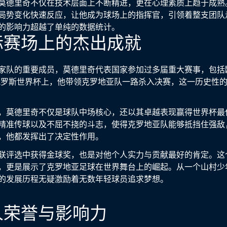
莫德里奇不仅在技术层面上不断精进，更在心理素质上趋于成熟
局势变化快速反应，让他成为球场上的指挥官，引领着整支团队
的影响力超越了单纯的数据统计。
际赛场上的杰出成就
家队的重要成员，莫德里奇代表国家参加过多届重大赛事，包括
年俄罗斯世界杯上，他带领克罗地亚队一路杀入决赛，这一历史性
，莫德里奇不仅是球队中场核心，还以其卓越表现赢得世界杯最
精准传球以及不屈不挠的斗志，使得克罗地亚队能够抵挡住强敌
，他都发挥出了决定性作用。
联评选中获得金球奖，也是对他个人实力与贡献最好的肯定。这
，更是展示了克罗地亚足球在世界舞台上的崛起。从一个山村少
的发展历程无疑激励着无数年轻球员追求梦想。
人荣誉与影响力