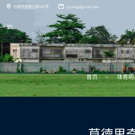
白银市仓棍之泽147号
crjutwg@gmail.com
首页
体育明
莫德里