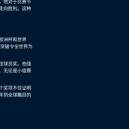
。他对于比赛节
走向胜利。这种
欧洲杯和世界
的突破令全世界为
佳球员奖。他强
，无论是小组赛
个奖项不仅证明
年到全球瞩目的