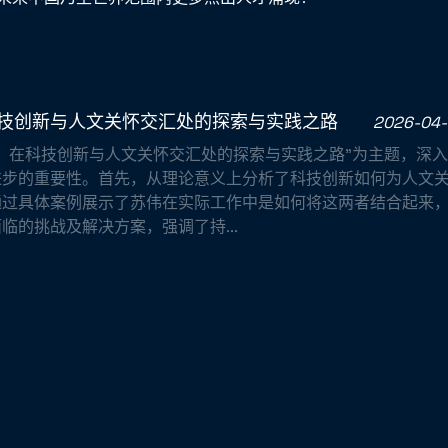
技创新与人文关怀交汇处的探索与实践之路
2026-04-
：在科技创新与人文关怀交汇处的探索与实践之路”为主题，深
进步的重要性。首先，从理论意义上分析了科技创新如何为人文
通过具体案例展示了苏伟在实际工作中是如何将这两者结合起来
临的挑战及解决方案，强调了持...