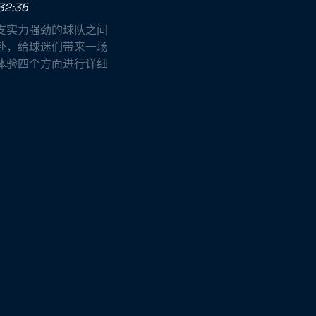
32:35
支实力强劲的球队之间
赴，给球迷们带来一场
体验四个方面进行详细