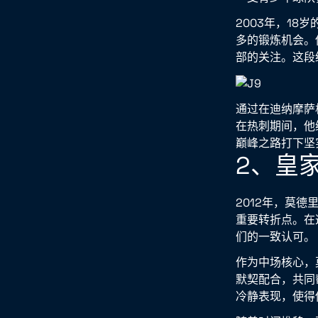
2003年，1
多的锻炼机会。
部的关注。这段
通过在迪纳摩萨
在热刺期间，他
巅峰之路打下坚
2、皇
2012年，莫
重要转折点。在
们的一致认可。
作为中场核心，
默契配合，共同
冷静表现，使得